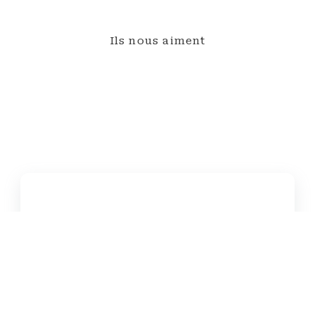
Ils nous aiment