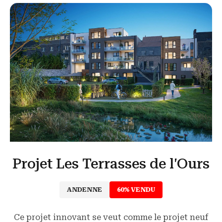
Projet Les Terrasses de l'Ours
ANDENNE
60% VENDU
Ce projet innovant se veut comme le projet neuf