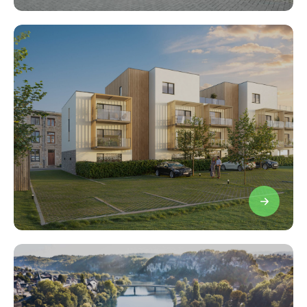
Projets à venir
Projets en cours