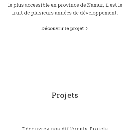
le plus accessible en province de Namur, il est le
fruit de plusieurs années de développement.
Découvrir le projet
Projets
Découvrez nos différents Projets