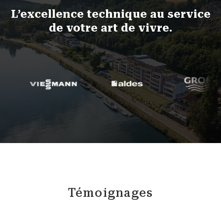
L’excellence technique au service
de votre art de vivre.
Témoignages