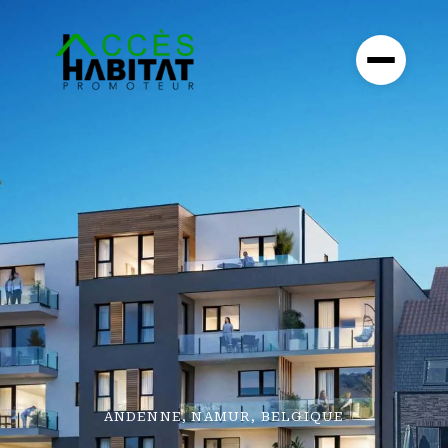
ANDENNE, NAMUR, BELGIQUE