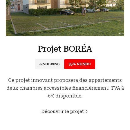
Projet BORÉA
ANDENNE
35% VENDU
Ce projet innovant proposera des appartements
deux chambres accessibles financièrement. TVA à
6% disponible.
Découvrir le projet