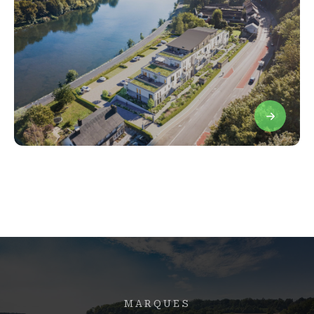
Projets terminés
MARQUES