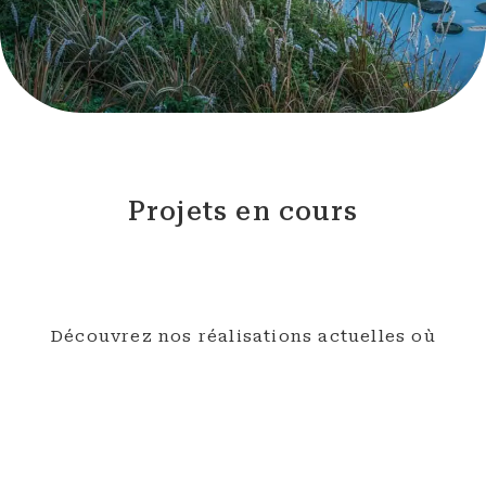
Projets en cours
Découvrez nos réalisations actuelles où