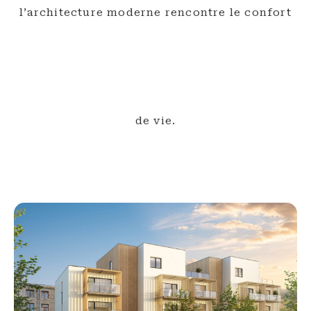
l’architecture moderne rencontre le confort
de vie.