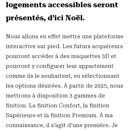
logements accessibles seront
présentés, d’ici Noël.
Nous allons en effet mettre une plateforme
interactive sur pied. Les futurs acquéreurs
pourront accéder à des maquettes 3D et
pourront y configurer leur appartement
comme ils le souhaitent, en sélectionnant
les options désirées. À partir de 2025, nous
mettrons à disposition 3 gammes de
finition. La finition Confort, la finition
Supérieure et la finition Premium. À ma
connaissance, il s’agit d’une première. Je