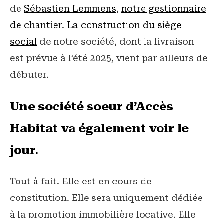
de
Sébastien Lemmens
,
notre gestionnaire
de chantier
.
La construction du siège
social
de notre société, dont la livraison
est prévue à l’été 2025, vient par ailleurs de
débuter.
Une société soeur d’Accès
Habitat va également voir le
jour.
Tout à fait. Elle est en cours de
constitution. Elle sera uniquement dédiée
à la promotion immobilière locative. Elle