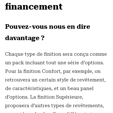
financement
Pouvez-vous nous en dire
davantage ?
Chaque type de finition sera conçu comme
un pack incluant tout une série d’options.
Pour la finition Confort, par exemple, on
retrouvera un certain style de revêtement,
de caractéristiques, et un beau panel
d’options. La finition Supérieure,
proposera d’autres types de revêtements,