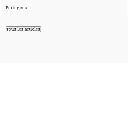
Partager à