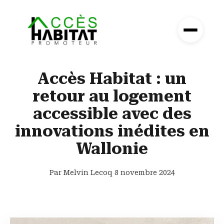
Accès Habitat : un
retour au logement
accessible avec des
innovations inédites en
Wallonie
Par Melvin Lecoq
8 novembre 2024