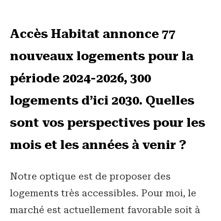
Accès Habitat annonce 77
nouveaux logements pour la
période 2024-2026, 300
logements d’ici 2030. Quelles
sont vos perspectives pour les
mois et les années à venir ?
Notre optique est de proposer des
logements très accessibles. Pour moi, le
marché est actuellement favorable soit à