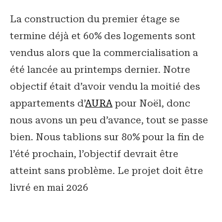
La construction du premier étage se
termine déjà et 60% des logements sont
vendus alors que la commercialisation a
été lancée au printemps dernier. Notre
objectif était d’avoir vendu la moitié des
appartements d’
AURA
pour Noël, donc
nous avons un peu d’avance, tout se passe
bien. Nous tablions sur 80% pour la fin de
l’été prochain, l’objectif devrait être
atteint sans problème. Le projet doit être
livré en mai 2026