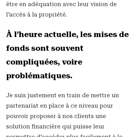
être en adéquation avec leur vision de
l’accès à la propriété.
À l’heure actuelle, les mises de
fonds sont souvent
compliquées, voire
problématiques.
Je suis justement en train de mettre un
partenariat en place à ce niveau pour
pouvoir proposer à nos clients une
solution financière qui puisse leur
permettre d’accéder plus facilement à la