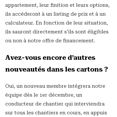
appartement, leur finition et leurs options,
ils accéderont à un listing de prix et à un
calculateur. En fonction de leur situation,
ils sauront directement s’ils sont éligibles
ou non à notre offre de financement.
Avez-vous encore d’autres
nouveautés dans les cartons ?
Oui, un nouveau membre intégrera notre
équipe dès le 1er décembre, un
conducteur de chantier qui interviendra
sur tous les chantiers en cours, en appuis