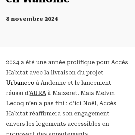
8 novembre 2024
2024 a été une année prolifique pour Accès
Habitat avec la livraison du projet
Urbaneco
à Andenne et le lancement
réussi d’
AURA
à Maizeret. Mais Melvin
Lecoq n’en a pas fini : d’ici Noël, Accès
Habitat réaffirmera son engagement
envers les logements accessibles en
proposant des appartements