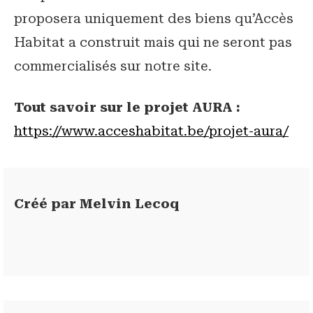
proposera uniquement des biens qu’Accès
Habitat a construit mais qui ne seront pas
commercialisés sur notre site.
Tout savoir sur le projet AURA :
https://www.acceshabitat.be/projet-aura/
Créé par
Melvin Lecoq