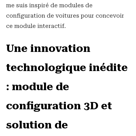
me suis inspiré de modules de
configuration de voitures pour concevoir
ce module interactif.
Une innovation
technologique inédite
: module de
configuration 3D et
solution de