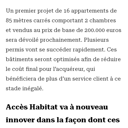
Un premier projet de 16 appartements de
85 mètres carrés comportant 2 chambres
et vendus au prix de base de 200.000 euros
sera dévoilé prochainement. Plusieurs
permis vont se succéder rapidement. Ces
bâtiments seront optimisés afin de réduire
le coût final pour l’acquéreur, qui
bénéficiera de plus d’un service client à ce
stade inégalé.
Accès Habitat va à nouveau
innover dans la façon dont ces