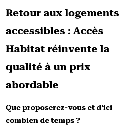
Retour aux logements
accessibles : Accès
Habitat réinvente la
qualité à un prix
abordable
Que proposerez-vous et d’ici
combien de temps ?