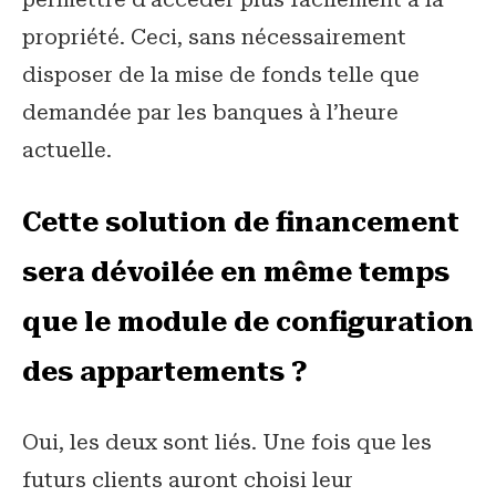
propriété. Ceci, sans nécessairement
disposer de la mise de fonds telle que
demandée par les banques à l’heure
actuelle.
Cette solution de financement
sera dévoilée en même temps
que le module de configuration
des appartements ?
Oui, les deux sont liés. Une fois que les
futurs clients auront choisi leur