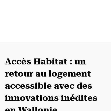
Accès Habitat : un
retour au logement
accessible avec des
innovations inédites
en Wallonie