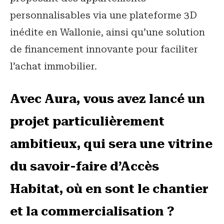
personnalisables via une plateforme 3D
inédite en Wallonie, ainsi qu’une solution
de financement innovante pour faciliter
l’achat immobilier.
Avec Aura, vous avez lancé un
projet particulièrement
ambitieux, qui sera une vitrine
du savoir-faire d’Accès
Habitat, où en sont le chantier
et la commercialisation ?