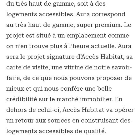
du très haut de gamme, soit à des
logements accessibles. Aura correspond
au très haut de gamme, super premium. Le
projet est situé à un emplacement comme
on n’en trouve plus à l’heure actuelle. Aura
sera le projet signature d’Accès Habitat, sa
carte de visite, une vitrine de notre savoir-
faire, de ce que nous pouvons proposer de
mieux et qui nous confère une belle
crédibilité sur le marché immobilier. En
dehors de celui-ci, Accès Habitat va opérer
un retour aux sources en construisant des
logements accessibles de qualité.