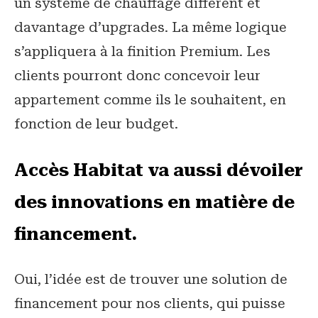
un système de chauffage différent et
davantage d’upgrades. La même logique
s’appliquera à la finition Premium. Les
clients pourront donc concevoir leur
appartement comme ils le souhaitent, en
fonction de leur budget.
Accès Habitat va aussi dévoiler
des innovations en matière de
financement.
Oui, l’idée est de trouver une solution de
financement pour nos clients, qui puisse