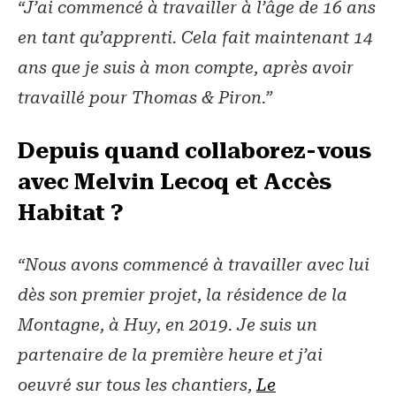
“J’ai commencé à travailler à l’âge de 16 ans
en tant qu’apprenti. Cela fait maintenant 14
ans que je suis à mon compte, après avoir
travaillé pour Thomas & Piron.”
Depuis quand collaborez-vous
avec Melvin Lecoq et Accès
Habitat ?
“Nous avons commencé à travailler avec lui
dès son premier projet, la résidence de la
Montagne, à Huy, en 2019. Je suis un
partenaire de la première heure et j’ai
oeuvré sur tous les chantiers,
Le