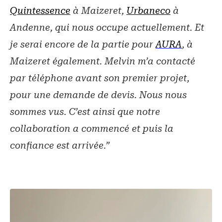
Quintessence
à Maizeret,
Urbaneco
à
Andenne, qui nous occupe actuellement. Et
je serai encore de la partie pour
AURA
, à
Maizeret également. Melvin m’a contacté
par téléphone avant son premier projet,
pour une demande de devis. Nous nous
sommes vus. C’est ainsi que notre
collaboration a commencé et puis la
confiance est arrivée.”