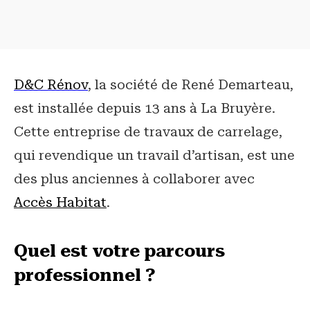
D&C Rénov
, la société de René Demarteau,
est installée depuis 13 ans à La Bruyère.
Cette entreprise de travaux de carrelage,
qui revendique un travail d’artisan, est une
des plus anciennes à collaborer avec
Accès Habitat
.
Quel est votre parcours
professionnel ?