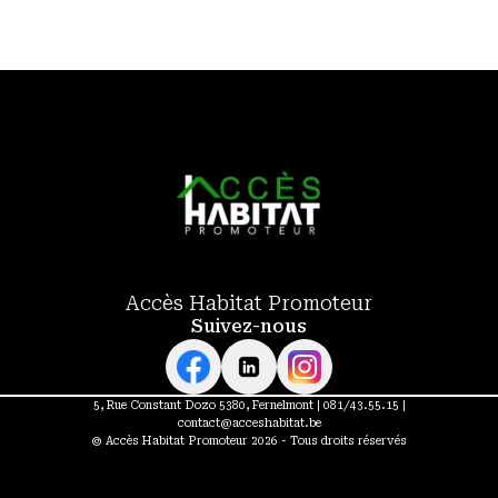
Accès Habitat Promoteur
Suivez-nous
5, Rue Constant Dozo 5380, Fernelmont |
081/43.55.15
|
contact@acceshabitat.be
© Accès Habitat Promoteur 2026 - Tous droits réservés