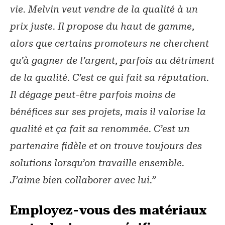
vie. Melvin veut vendre de la qualité à un
prix juste. Il propose du haut de gamme,
alors que certains promoteurs ne cherchent
qu’à gagner de l’argent, parfois au détriment
de la qualité. C’est ce qui fait sa réputation.
Il dégage peut-être parfois moins de
bénéfices sur ses projets, mais il valorise la
qualité et ça fait sa renommée. C’est un
partenaire fidèle et on trouve toujours des
solutions lorsqu’on travaille ensemble.
J’aime bien collaborer avec lui.”
Employez-vous des matériaux