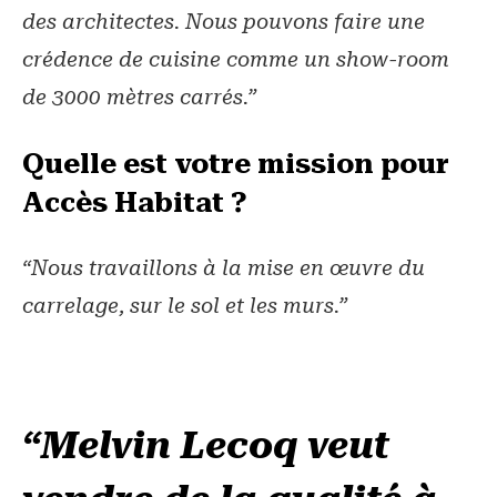
des architectes. Nous pouvons faire une
crédence de cuisine comme un show-room
de 3000 mètres carrés.”
Quelle est votre mission pour
Accès Habitat ?
“Nous travaillons à la mise en œuvre du
carrelage, sur le sol et les murs.”
“Melvin Lecoq veut