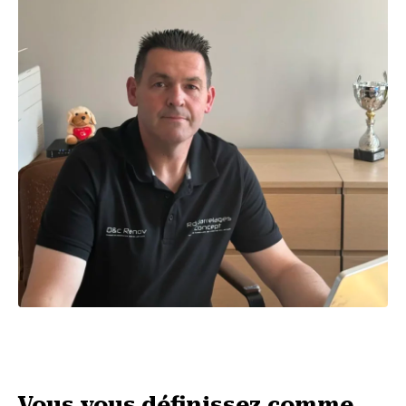
Vous vous définissez comme