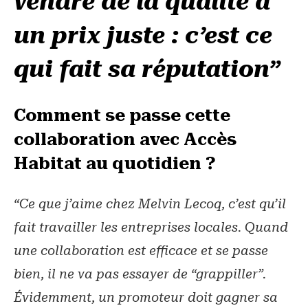
vendre de la qualité à
un prix juste : c’est ce
qui fait sa réputation”
Comment se passe cette
collaboration avec Accès
Habitat au quotidien ?
“Ce que j’aime chez Melvin Lecoq, c’est qu’il
fait travailler les entreprises locales. Quand
une collaboration est efficace et se passe
bien, il ne va pas essayer de “grappiller”.
Évidemment, un promoteur doit gagner sa