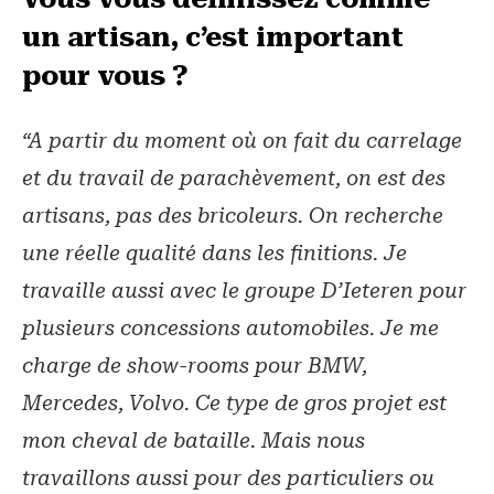
un artisan, c’est important
pour vous ?
“A partir du moment où on fait du carrelage
et du travail de parachèvement, on est des
artisans, pas des bricoleurs. On recherche
une réelle qualité dans les finitions. Je
travaille aussi avec le groupe D’Ieteren pour
plusieurs concessions automobiles. Je me
charge de show-rooms pour BMW,
Mercedes, Volvo. Ce type de gros projet est
mon cheval de bataille. Mais nous
travaillons aussi pour des particuliers ou