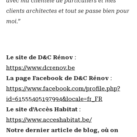
avec ma clientèle de particuliers et mes
clients architectes et tout se passe bien pour
moi.”
Le site de D&C Rénov
:
https://www.dcrenov.be
La page Facebook de D&C Rénov
:
https://www.facebook.com/profile.php?
id=61555405197994&locale=fr_FR
Le site d’Accès Habitat
:
https://www.acceshabitat.be/
Notre dernier article de blog, où on