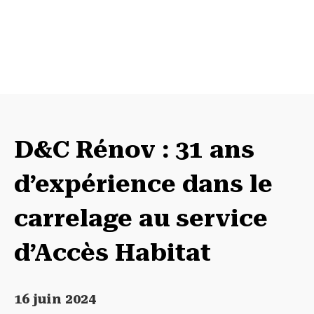
D&C Rénov : 31 ans
d’expérience dans le
carrelage au service
d’Accès Habitat
16 juin 2024