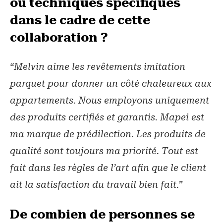
ou techniques spécifiques
dans le cadre de cette
collaboration ?
“Melvin aime les revêtements imitation
parquet pour donner un côté chaleureux aux
appartements. Nous employons uniquement
des produits certifiés et garantis. Mapei est
ma marque de prédilection. Les produits de
qualité sont toujours ma priorité. Tout est
fait dans les règles de l’art afin que le client
ait la satisfaction du travail bien fait.”
De combien de personnes se