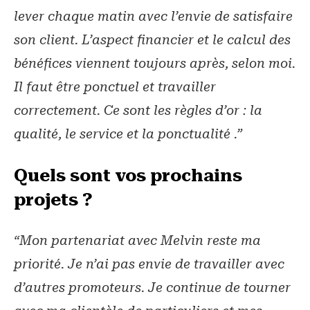
lever chaque matin avec l’envie de satisfaire
son client. L’aspect financier et le calcul des
bénéfices viennent toujours après, selon moi.
Il faut être ponctuel et travailler
correctement. Ce sont les règles d’or : la
qualité, le service et la ponctualité .”
Quels sont vos prochains
projets ?
“Mon partenariat avec Melvin reste ma
priorité. Je n’ai pas envie de travailler avec
d’autres promoteurs. Je continue de tourner