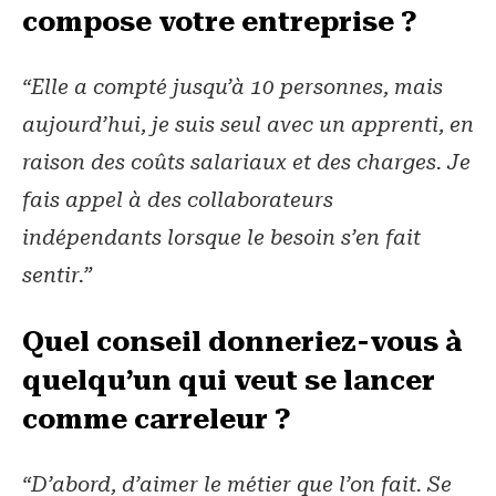
compose votre entreprise ?
“Elle a compté jusqu’à 10 personnes, mais
aujourd’hui, je suis seul avec un apprenti, en
raison des coûts salariaux et des charges. Je
fais appel à des collaborateurs
indépendants lorsque le besoin s’en fait
sentir.”
Quel conseil donneriez-vous à
quelqu’un qui veut se lancer
comme carreleur ?
“D’abord, d’aimer le métier que l’on fait. Se