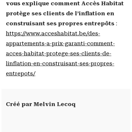
vous explique comment Accès Habitat
protège ses clients de l’inflation en
construisant ses propres entrepôts
:
https://www.acceshabitat.be/des-
appartements-a-prix-garanti-comment-
acces-habitat-protege-ses-clients-de-
linflation-en-construisant-ses-propres-
entrepots/
Créé par
Melvin Lecoq