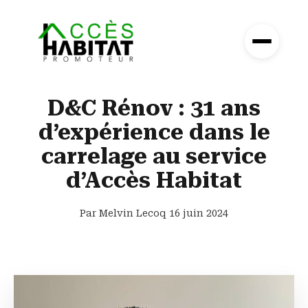
D&C Rénov : 31 ans
d’expérience dans le
carrelage au service
d’Accès Habitat
Par Melvin Lecoq
16 juin 2024