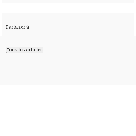
Partager à