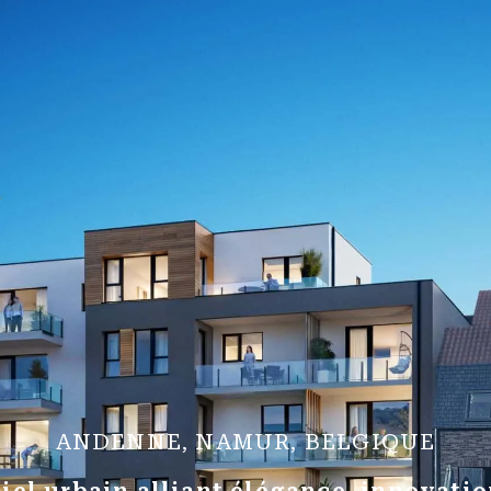
ANDENNE, NAMUR, BELGIQUE