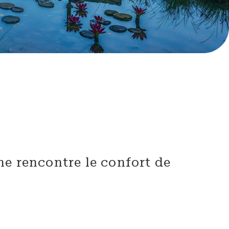
ne rencontre le confort de