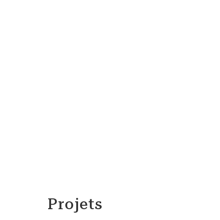
Projets