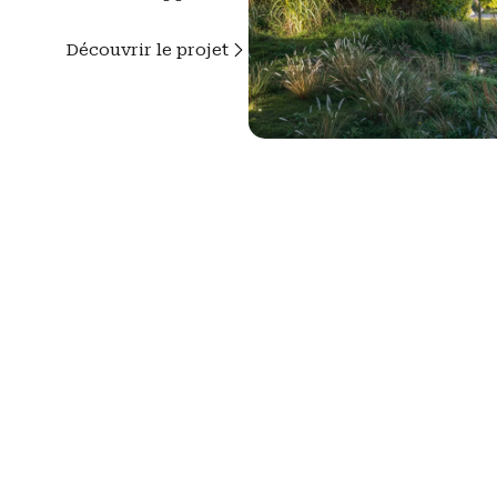
Découvrir le projet