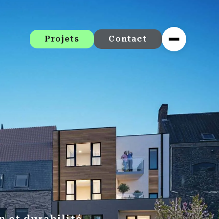
Projets
Contact