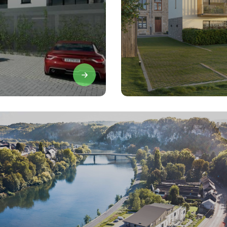
Projets en