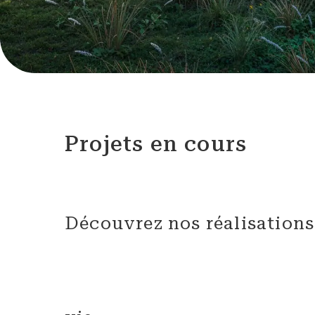
Projets en cours
Découvrez nos réalisations