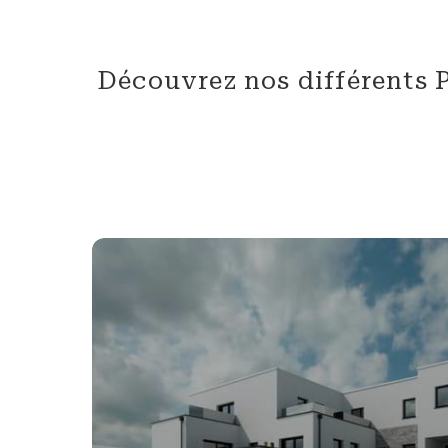
Découvrez nos différents P