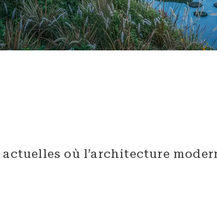
 actuelles où l’architecture moder