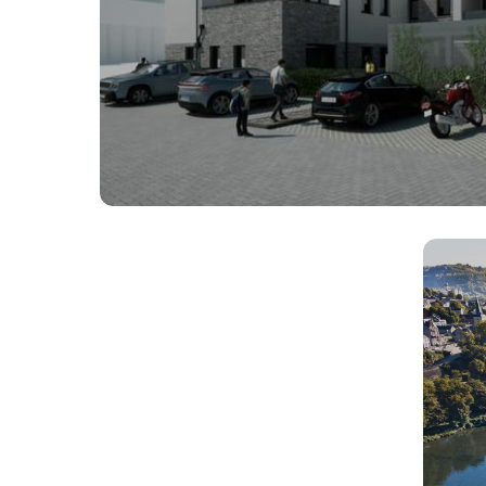
Projets à venir