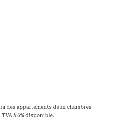
era des appartements deux chambres
. TVA à 6% disponible.