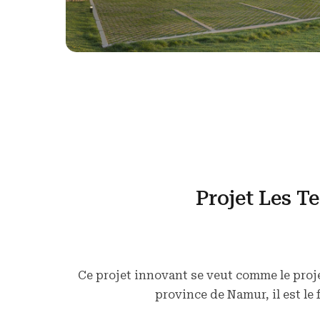
Projet Les Te
Ce projet innovant se veut comme le proje
province de Namur, il est le